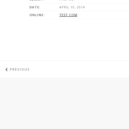
DATE:
APRIL 10, 2014
ONLINE:
TEST.COM
PREVIOUS