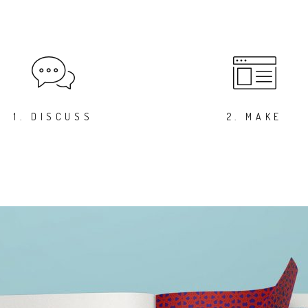
1. DISCUSS
2. MAKE