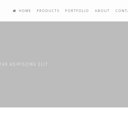
HOME
PRODUCTS
PORTFOLIO
ABOUT
CONT
TUR ADIPISCING ELIT