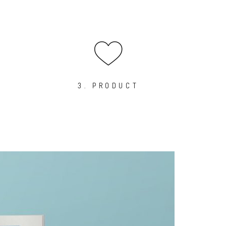
3. PRODUCT