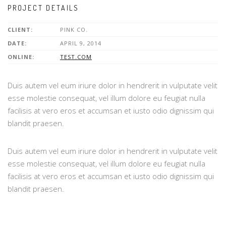
PROJECT DETAILS
CLIENT:
PINK CO.
DATE:
APRIL 9, 2014
ONLINE:
TEST.COM
Duis autem vel eum iriure dolor in hendrerit in vulputate velit
esse molestie consequat, vel illum dolore eu feugiat nulla
facilisis at vero eros et accumsan et iusto odio dignissim qui
blandit praesen.
Duis autem vel eum iriure dolor in hendrerit in vulputate velit
esse molestie consequat, vel illum dolore eu feugiat nulla
facilisis at vero eros et accumsan et iusto odio dignissim qui
blandit praesen.