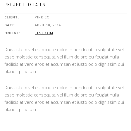
PROJECT DETAILS
CLIENT:
PINK CO.
DATE:
APRIL 10, 2014
ONLINE:
TEST.COM
Duis autem vel eum iriure dolor in hendrerit in vulputate velit
esse molestie consequat, vel illum dolore eu feugiat nulla
facilisis at vero eros et accumsan et iusto odio dignissim qui
blandit praesen.
Duis autem vel eum iriure dolor in hendrerit in vulputate velit
esse molestie consequat, vel illum dolore eu feugiat nulla
facilisis at vero eros et accumsan et iusto odio dignissim qui
blandit praesen.